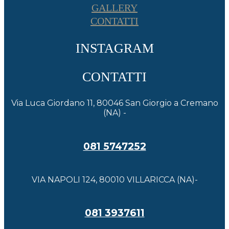
GALLERY
CONTATTI
INSTAGRAM
CONTATTI
Via Luca Giordano 11, 80046 San Giorgio a Cremano
(NA) -
081 5747252
VIA NAPOLI 124, 80010 VILLARICCA (NA)-
081 3937611